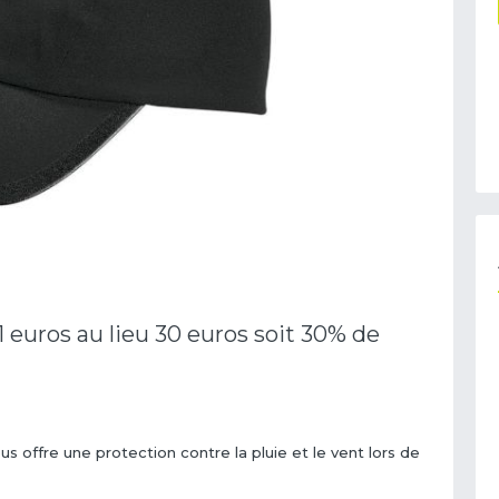
 euros au lieu 30 euros soit 30% de
offre une protection contre la pluie et le vent lors de