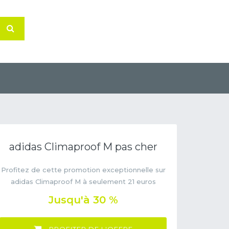
adidas Climaproof M pas cher
Profitez de cette promotion exceptionnelle sur
adidas Climaproof M à seulement 21 euros
Jusqu'à 30 %