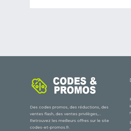
Des codes promos, des réductions, des
ventes flash, des ventes privilèges,...
Retrouvez les meilleurs offres sur le site
codes-et-promos.fr.