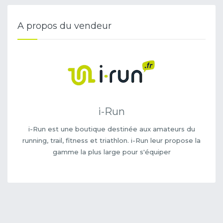
A propos du vendeur
i-Run
i-Run est une boutique destinée aux amateurs du
running, trail, fitness et triathlon. i-Run leur propose la
gamme la plus large pour s'équiper