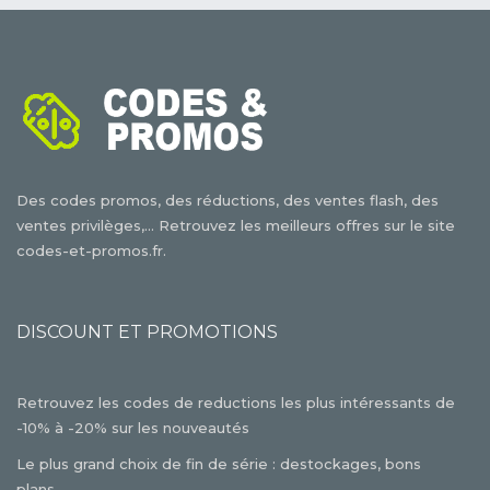
Des codes promos, des réductions, des ventes flash, des
ventes privilèges,... Retrouvez les meilleurs offres sur le site
codes-et-promos.fr.
DISCOUNT ET PROMOTIONS
Retrouvez les codes de reductions les plus intéressants de
-10% à -20% sur les nouveautés
Le plus grand choix de fin de série : destockages, bons
plans,...