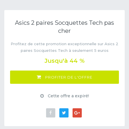
Asics 2 paires Socquettes Tech pas
cher
Profitez de cette promotion exceptionnelle sur Asics 2
paires Socquettes Tech à seulement 5 euros
Jusqu'à 44 %
PROFITER DE L'OFFRE
Cette offre a expiré!