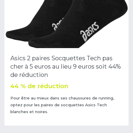
Asics 2 paires Socquettes Tech pas
cher à 5 euros au lieu 9 euros soit 44%
de réduction
44 % de réduction
Pour être au mieux dans ses chaussures de running,
optez pour les paires de socquettes Asics Tech
blanches et noires.