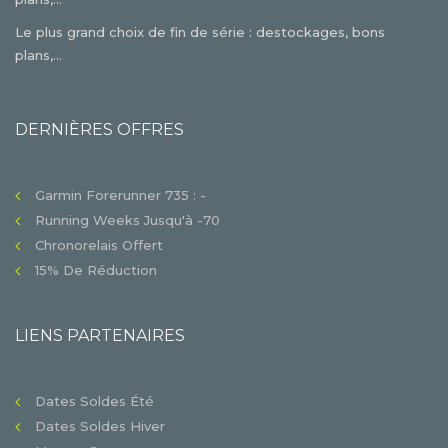
Le plus grand choix de fin de série : destockages, bons
plans,...
DERNIÈRES OFFRES
Garmin Forerunner 735 : -
Running Weeks Jusqu'à -70
Chronorelais Offert
15% De Réduction
LIENS PARTENAIRES
Dates Soldes Été
Dates Soldes Hiver