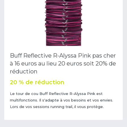
Buff Reflective R-Alyssa Pink pas cher
à 16 euros au lieu 20 euros soit 20% de
réduction
20 % de réduction
Le tour de cou Buff Reflective R-Alyssa Pink est
multifonctions. Il s'adapte à vos besoins et vos envies.
Lors de vos sessions running trail, il vous protège.