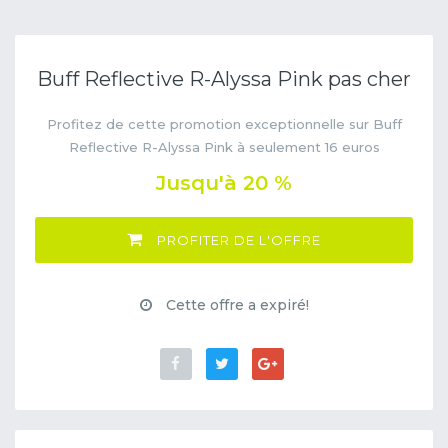
Buff Reflective R-Alyssa Pink pas cher
Profitez de cette promotion exceptionnelle sur Buff
Reflective R-Alyssa Pink à seulement 16 euros
Jusqu'à 20 %
PROFITER DE L'OFFRE
Cette offre a expiré!