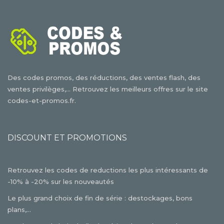
Des codes promos, des réductions, des ventes flash, des
ventes privilèges,... Retrouvez les meilleurs offres sur le site
codes-et-promos.fr.
DISCOUNT ET PROMOTIONS
Retrouvez les codes de reductions les plus intéressants de
-10% à -20% sur les nouveautés
Le plus grand choix de fin de série : destockages, bons
plans,...