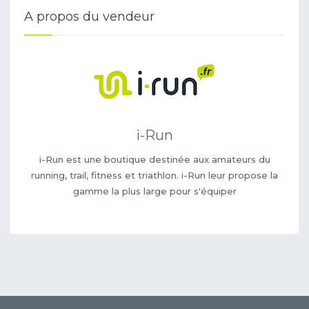
A propos du vendeur
i-Run
i-Run est une boutique destinée aux amateurs du
running, trail, fitness et triathlon. i-Run leur propose la
gamme la plus large pour s'équiper