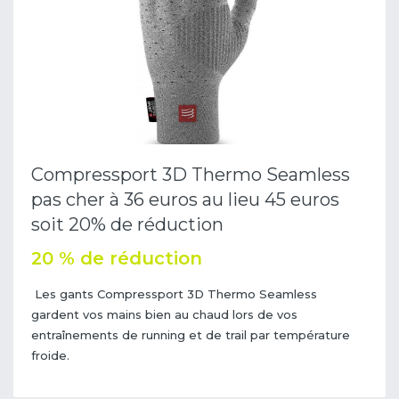
Compressport 3D Thermo Seamless
pas cher à 36 euros au lieu 45 euros
soit 20% de réduction
20 % de réduction
Les gants Compressport 3D Thermo Seamless
gardent vos mains bien au chaud lors de vos
entraînements de running et de trail par température
froide.