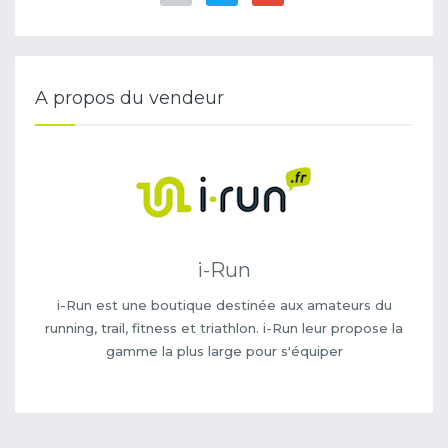
A propos du vendeur
i-Run
i-Run est une boutique destinée aux amateurs du
running, trail, fitness et triathlon. i-Run leur propose la
gamme la plus large pour s'équiper