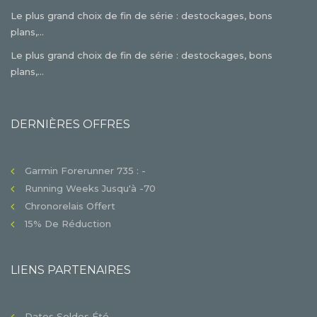
Le plus grand choix de fin de série : destockages, bons
plans,...
Le plus grand choix de fin de série : destockages, bons
plans,...
DERNIÈRES OFFRES
Garmin Forerunner 735 : -
Running Weeks Jusqu'à -70
Chronorelais Offert
15% De Réduction
LIENS PARTENAIRES
Dates Soldes Été