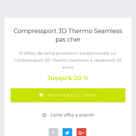
Compressport 3D Thermo Seamless
pas cher
Profitez de cette promotion exceptionnelle sur
Compressport 3D Thermo Seamless à seulement 36
euros
Jusqu'à 20 %
PROFITER DE L'OFFRE
Cette offre a expiré!