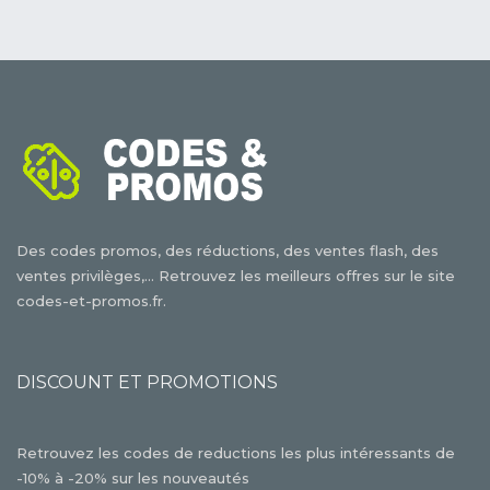
Des codes promos, des réductions, des ventes flash, des
ventes privilèges,... Retrouvez les meilleurs offres sur le site
codes-et-promos.fr.
DISCOUNT ET PROMOTIONS
Retrouvez les codes de reductions les plus intéressants de
-10% à -20% sur les nouveautés