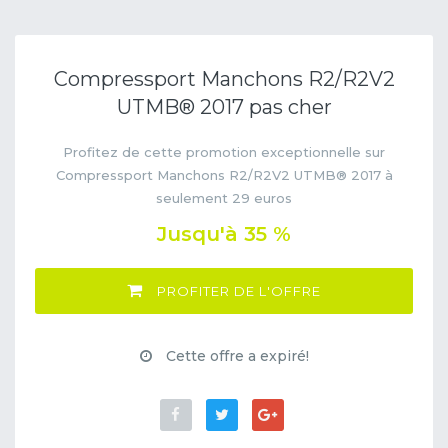
Compressport Manchons R2/R2V2
UTMB® 2017 pas cher
Profitez de cette promotion exceptionnelle sur
Compressport Manchons R2/R2V2 UTMB® 2017 à
seulement 29 euros
Jusqu'à 35 %
PROFITER DE L'OFFRE
Cette offre a expiré!