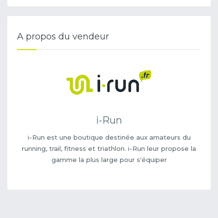
A propos du vendeur
i-Run
i-Run est une boutique destinée aux amateurs du
running, trail, fitness et triathlon. i-Run leur propose la
gamme la plus large pour s'équiper