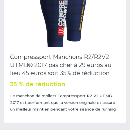
Compressport Manchons R2/R2V2
UTMB® 2017 pas cher à 29 euros au
lieu 45 euros soit 35% de réduction
35 % de réduction
Le manchon de mollets Compressport R2 V2 UTMB
2017 est performant que la version originale et assure
un meilleur maintien pendant votre séance de running.