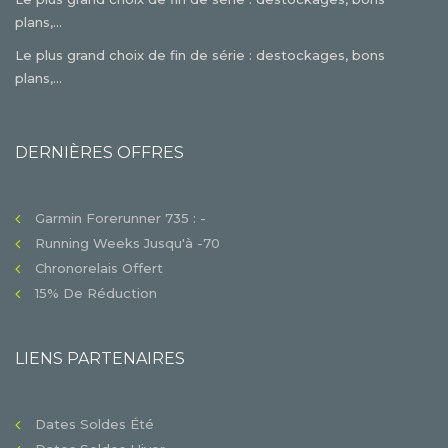
plans,...
Le plus grand choix de fin de série : destockages, bons
plans,...
DERNIÈRES OFFRES
Garmin Forerunner 735 : -
Running Weeks Jusqu'à -70
Chronorelais Offert
15% De Réduction
LIENS PARTENAIRES
Dates Soldes Été