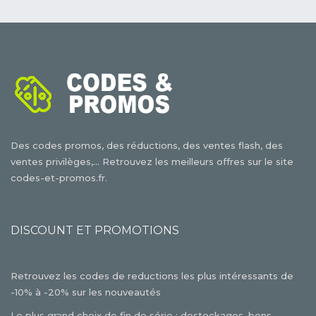
Des codes promos, des réductions, des ventes flash, des
ventes privilèges,... Retrouvez les meilleurs offres sur le site
codes-et-promos.fr.
DISCOUNT ET PROMOTIONS
Retrouvez les codes de reductions les plus intéressants de
-10% à -20% sur les nouveautés
Le plus grand choix de fin de série : destockages, bons