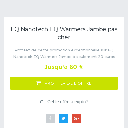
EQ Nanotech EQ Warmers Jambe pas
cher
Profitez de cette promotion exceptionnelle sur EQ
Nanotech EQ Warmers Jambe à seulement 20 euros
Jusqu'à 60 %
PROFITER DE L'OFFRE
Cette offre a expiré!