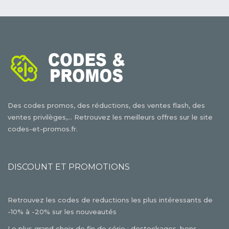
Des codes promos, des réductions, des ventes flash, des
ventes privilèges,... Retrouvez les meilleurs offres sur le site
codes-et-promos.fr.
DISCOUNT ET PROMOTIONS
Retrouvez les codes de reductions les plus intéressants de
-10% à -20% sur les nouveautés
Le plus grand choix de fin de série : destockages, bons