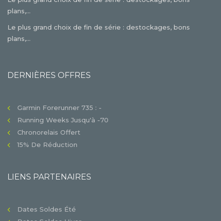
plans,...
Le plus grand choix de fin de série : destockages, bons
plans,...
DERNIÈRES OFFRES
Garmin Forerunner 735 : -
Running Weeks Jusqu'à -70
Chronorelais Offert
15% De Réduction
LIENS PARTENAIRES
Dates Soldes Été