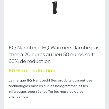
EQ Nanotech EQ Warmers Jambe pas
cher à 20 euros au lieu 50 euros soit
60% de réduction
60 % de réduction
La marque EQ Nanotech! Ses produits utilisent des
technologies basées sur les hologrammes et les
infrarouges pour réchauffer les muscles et les
articulations.