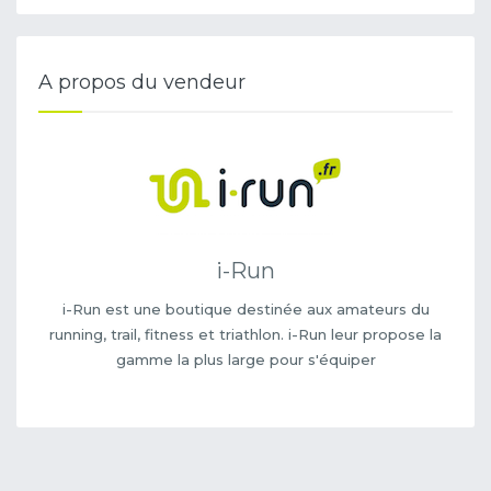
A propos du vendeur
i-Run
i-Run est une boutique destinée aux amateurs du
running, trail, fitness et triathlon. i-Run leur propose la
gamme la plus large pour s'équiper