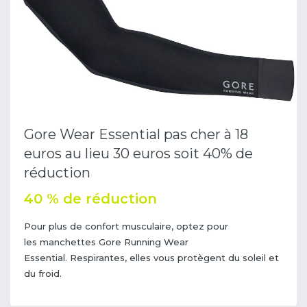
Gore Wear Essential pas cher à 18
euros au lieu 30 euros soit 40% de
réduction
40 % de réduction
Pour plus de confort musculaire, optez pour
les manchettes Gore Running Wear
Essential. Respirantes, elles vous protègent du soleil et
du froid.