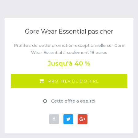
Gore Wear Essential pas cher
Profitez de cette promotion exceptionnelle sur Gore
Wear Essential à seulement 18 euros
Jusqu'à 40 %
PROFITER DE L'OFFRE
Cette offre a expiré!