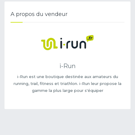
A propos du vendeur
i-Run
i-Run est une boutique destinée aux amateurs du
running, trail, fitness et triathlon. i-Run leur propose la
gamme la plus large pour s'équiper