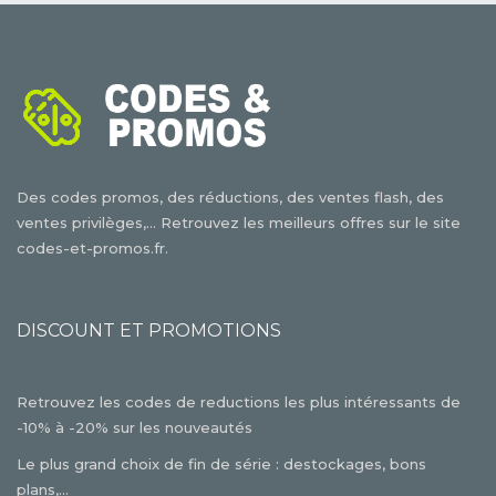
Des codes promos, des réductions, des ventes flash, des
ventes privilèges,... Retrouvez les meilleurs offres sur le site
codes-et-promos.fr.
DISCOUNT ET PROMOTIONS
Retrouvez les codes de reductions les plus intéressants de
-10% à -20% sur les nouveautés
Le plus grand choix de fin de série : destockages, bons
plans,...