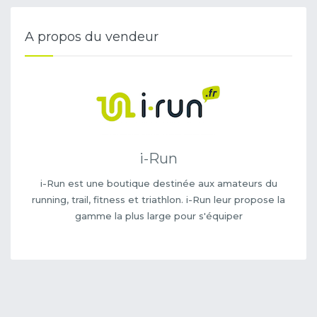
A propos du vendeur
i-Run
i-Run est une boutique destinée aux amateurs du
running, trail, fitness et triathlon. i-Run leur propose la
gamme la plus large pour s'équiper