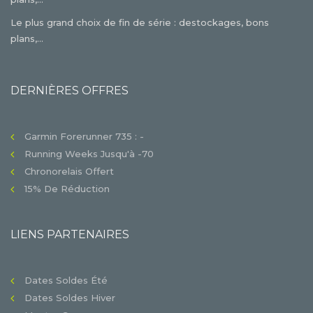
Le plus grand choix de fin de série : destockages, bons
plans,...
DERNIÈRES OFFRES
Garmin Forerunner 735 : -
Running Weeks Jusqu'à -70
Chronorelais Offert
15% De Réduction
LIENS PARTENAIRES
Dates Soldes Été
Dates Soldes Hiver