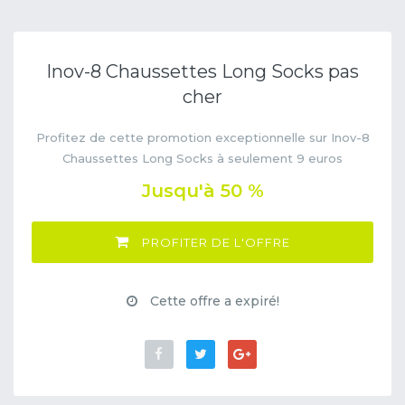
Inov-8 Chaussettes Long Socks pas
cher
Profitez de cette promotion exceptionnelle sur Inov-8
Chaussettes Long Socks à seulement 9 euros
Jusqu'à 50 %
PROFITER DE L'OFFRE
Cette offre a expiré!