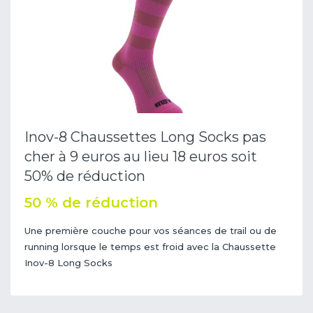
Inov-8 Chaussettes Long Socks pas
cher à 9 euros au lieu 18 euros soit
50% de réduction
50 % de réduction
Une première couche pour vos séances de trail ou de
running lorsque le temps est froid avec la Chaussette
Inov-8 Long Socks