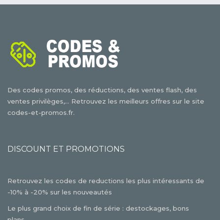
Des codes promos, des réductions, des ventes flash, des
ventes privilèges,... Retrouvez les meilleurs offres sur le site
codes-et-promos.fr.
DISCOUNT ET PROMOTIONS
Retrouvez les codes de reductions les plus intéressants de
-10% à -20% sur les nouveautés
Le plus grand choix de fin de série : destockages, bons
plans,...