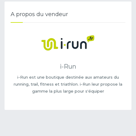
A propos du vendeur
i-Run
i-Run est une boutique destinée aux amateurs du
running, trail, fitness et triathlon. i-Run leur propose la
gamme la plus large pour s'équiper