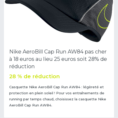
Nike AeroBill Cap Run AW84 pas cher
à 18 euros au lieu 25 euros soit 28% de
réduction
28 % de réduction
Casquette Nike AeroBill Cap Run AW84 : légèreté et
protection en plein soleil ! Pour vos entraînements de
running par temps chaud, choisissez la casquette Nike
AeroBill Cap Run AW84.