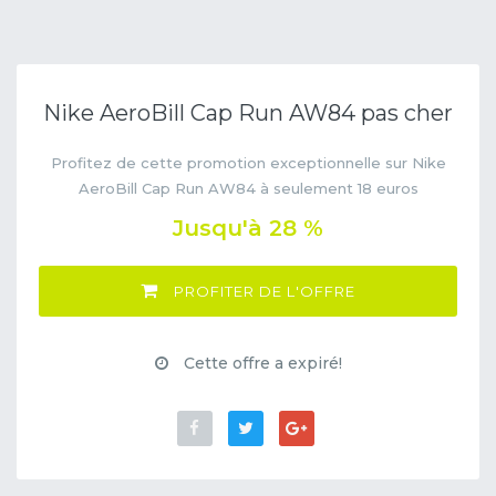
Nike AeroBill Cap Run AW84 pas cher
Profitez de cette promotion exceptionnelle sur Nike
AeroBill Cap Run AW84 à seulement 18 euros
Jusqu'à 28 %
PROFITER DE L'OFFRE
Cette offre a expiré!