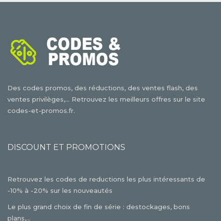
Des codes promos, des réductions, des ventes flash, des
ventes privilèges,... Retrouvez les meilleurs offres sur le site
codes-et-promos.fr.
DISCOUNT ET PROMOTIONS
Retrouvez les codes de reductions les plus intéressants de
-10% à -20% sur les nouveautés
Le plus grand choix de fin de série : destockages, bons
plans,...