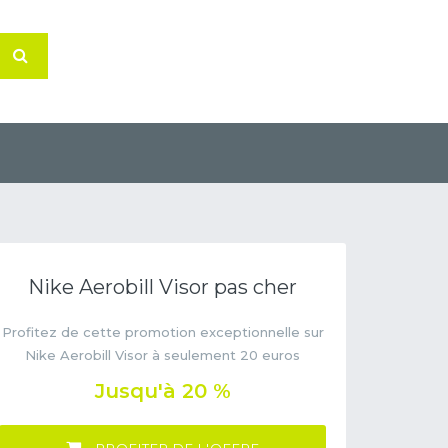
Nike Aerobill Visor pas cher
Profitez de cette promotion exceptionnelle sur
Nike Aerobill Visor à seulement 20 euros
Jusqu'à 20 %