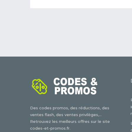
Des codes promos, des réductions, des
ventes flash, des ventes privilèges,...
Retrouvez les meilleurs offres sur le site
codes-et-promos.fr.