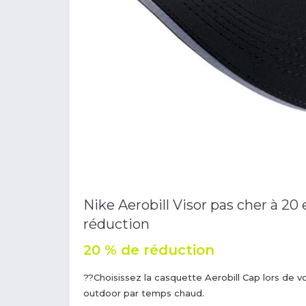
Nike Aerobill Visor pas cher à 20 
réduction
20 % de réduction
??Choisissez la casquette Aerobill Cap lors de 
outdoor par temps chaud.