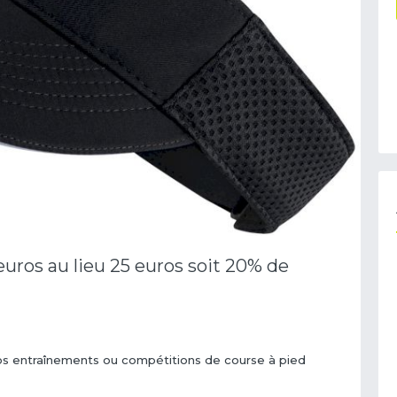
euros au lieu 25 euros soit 20% de
vos entraînements ou compétitions de course à pied