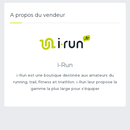
A propos du vendeur
i-Run
i-Run est une boutique destinée aux amateurs du
running, trail, fitness et triathlon. i-Run leur propose la
gamme la plus large pour s'équiper