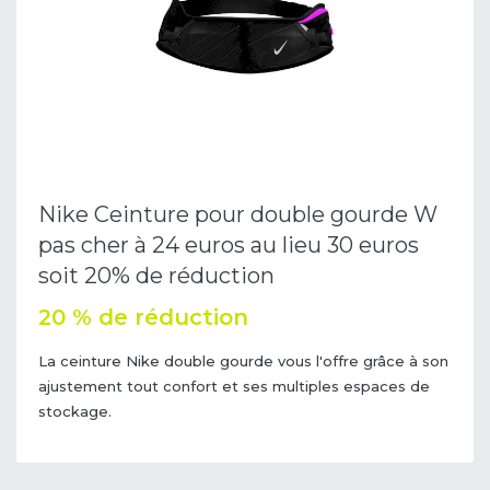
Nike Ceinture pour double gourde W
pas cher à 24 euros au lieu 30 euros
soit 20% de réduction
20 % de réduction
La ceinture Nike double gourde vous l'offre grâce à son
ajustement tout confort et ses multiples espaces de
stockage.