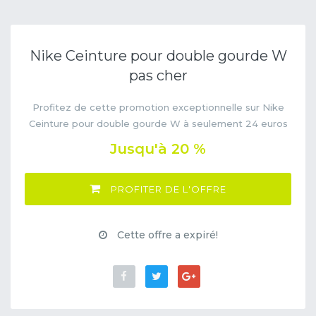
Nike Ceinture pour double gourde W
pas cher
Profitez de cette promotion exceptionnelle sur Nike
Ceinture pour double gourde W à seulement 24 euros
Jusqu'à 20 %
PROFITER DE L'OFFRE
Cette offre a expiré!