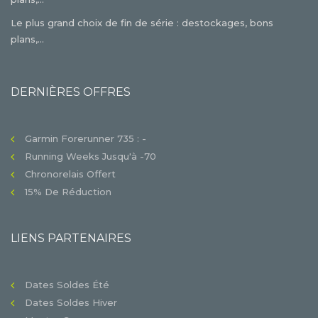
Le plus grand choix de fin de série : destockages, bons
plans,...
DERNIÈRES OFFRES
Garmin Forerunner 735 : -
Running Weeks Jusqu'à -70
Chronorelais Offert
15% De Réduction
LIENS PARTENAIRES
Dates Soldes Été
Dates Soldes Hiver