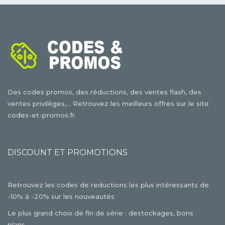
Des codes promos, des réductions, des ventes flash, des
ventes privilèges,... Retrouvez les meilleurs offres sur le site
codes-et-promos.fr.
DISCOUNT ET PROMOTIONS
Retrouvez les codes de reductions les plus intéressants de
-10% à -20% sur les nouveautés
Le plus grand choix de fin de série : destockages, bons
plans,...