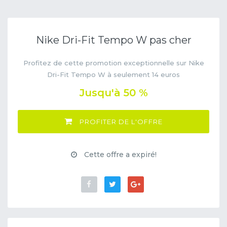
Nike Dri-Fit Tempo W pas cher
Profitez de cette promotion exceptionnelle sur Nike
Dri-Fit Tempo W à seulement 14 euros
Jusqu'à 50 %
PROFITER DE L'OFFRE
Cette offre a expiré!