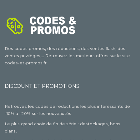
Des codes promos, des réductions, des ventes flash, des
ventes privilèges,... Retrouvez les meilleurs offres sur le site
codes-et-promos.fr.
DISCOUNT ET PROMOTIONS
Retrouvez les codes de reductions les plus intéressants de
-10% à -20% sur les nouveautés
Le plus grand choix de fin de série : destockages, bons
plans,...