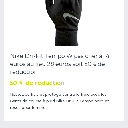
Nike Dri-Fit Tempo W pas cher à 14
euros au lieu 28 euros soit 50% de
réduction
50 % de réduction
Restez au frais et protégé contre le froid avec les
Gants de course à pied Nike Dri-Fit Tempo noirs et
roses pour femme.