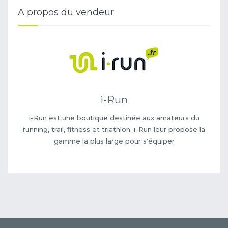
A propos du vendeur
i-Run
i-Run est une boutique destinée aux amateurs du
running, trail, fitness et triathlon. i-Run leur propose la
gamme la plus large pour s'équiper