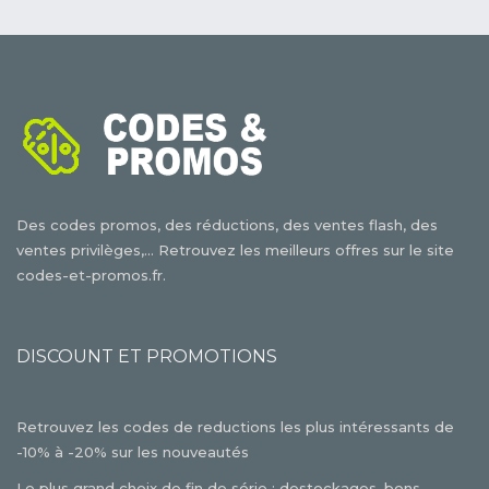
Des codes promos, des réductions, des ventes flash, des
ventes privilèges,... Retrouvez les meilleurs offres sur le site
codes-et-promos.fr.
DISCOUNT ET PROMOTIONS
Retrouvez les codes de reductions les plus intéressants de
-10% à -20% sur les nouveautés
Le plus grand choix de fin de série : destockages, bons