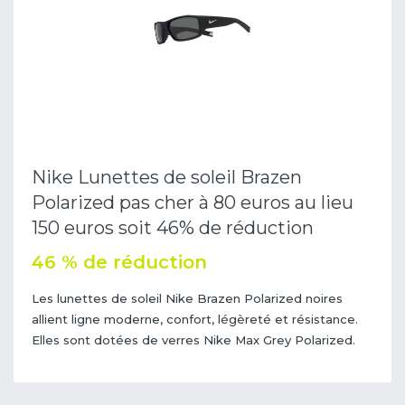
Nike Lunettes de soleil Brazen
Polarized pas cher à 80 euros au lieu
150 euros soit 46% de réduction
46 % de réduction
Les lunettes de soleil Nike Brazen Polarized noires
allient ligne moderne, confort, légèreté et résistance.
Elles sont dotées de verres Nike Max Grey Polarized.