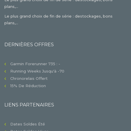
plans,...
Le plus grand choix de fin de série : destockages, bons
plans,...
DERNIÈRES OFFRES
Garmin Forerunner 735 : -
Running Weeks Jusqu'à -70
Chronorelais Offert
15% De Réduction
LIENS PARTENAIRES
Dates Soldes Été