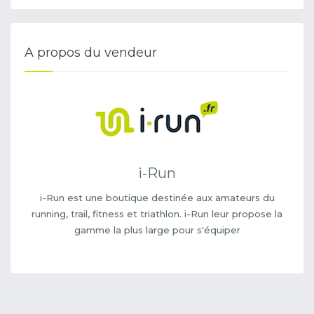
A propos du vendeur
i-Run
i-Run est une boutique destinée aux amateurs du
running, trail, fitness et triathlon. i-Run leur propose la
gamme la plus large pour s'équiper