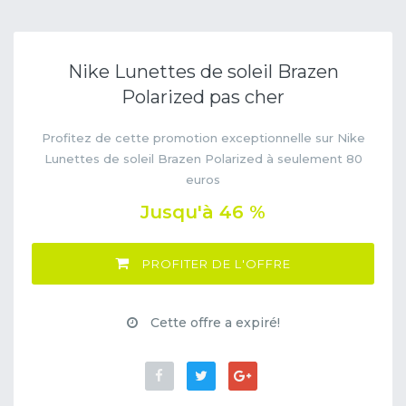
Nike Lunettes de soleil Brazen
Polarized pas cher
Profitez de cette promotion exceptionnelle sur Nike
Lunettes de soleil Brazen Polarized à seulement 80
euros
Jusqu'à 46 %
PROFITER DE L'OFFRE
Cette offre a expiré!