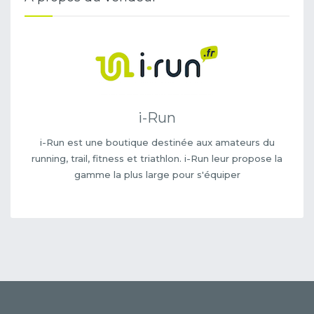
i-Run
i-Run est une boutique destinée aux amateurs du
running, trail, fitness et triathlon. i-Run leur propose la
gamme la plus large pour s'équiper