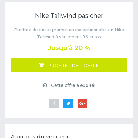
Nike Tailwind pas cher
Profitez de cette promotion exceptionnelle sur Nike
Tailwind à seulement 96 euros
Jusqu'à 20 %
PROFITER DE L'OFFRE
Cette offre a expiré!
A propos du vendeur