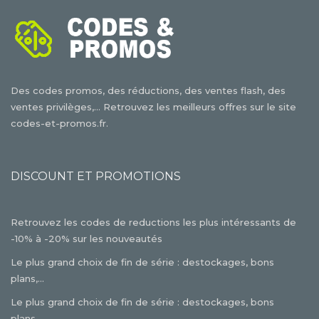
Des codes promos, des réductions, des ventes flash, des
ventes privilèges,... Retrouvez les meilleurs offres sur le site
codes-et-promos.fr.
DISCOUNT ET PROMOTIONS
Retrouvez les codes de reductions les plus intéressants de
-10% à -20% sur les nouveautés
Le plus grand choix de fin de série : destockages, bons
plans,...
Le plus grand choix de fin de série : destockages, bons
plans,...