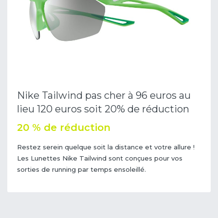
Nike Tailwind pas cher à 96 euros au
lieu 120 euros soit 20% de réduction
20 % de réduction
Restez serein quelque soit la distance et votre allure !
Les Lunettes Nike Tailwind sont conçues pour vos
sorties de running par temps ensoleillé.