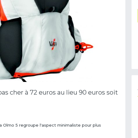
as cher à 72 euros au lieu 90 euros soit
tra Olmo 5 regroupe l'aspect minimaliste pour plus