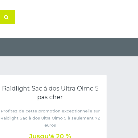
Raidlight Sac à dos Ultra Olmo 5
pas cher
Profitez de cette promotion exceptionnelle sur
Raidlight Sac à dos Ultra Olmo 5 à seulement 72
euros
Jusqu'à 20 %