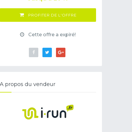
PROFITER DE L'OFFRE
Cette offre a expiré!
A propos du vendeur