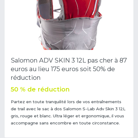
Salomon ADV SKIN 3 12L pas cher à 87
euros au lieu 175 euros soit 50% de
réduction
50 % de réduction
Partez en toute tranquilité lors de vos entraînements
de trail avec le sac à dos Salomon S-Lab Adv Skin 3 12L
gris, rouge et blanc. Ultra léger et ergonomique, il vous
accompagne sans encombre en toute circonstance.