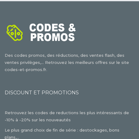
Des codes promos, des réductions, des ventes flash, des
ventes privilèges,... Retrouvez les meilleurs offres sur le site
codes-et-promos.fr.
DISCOUNT ET PROMOTIONS
Retrouvez les codes de reductions les plus intéressants de
-10% à -20% sur les nouveautés
Le plus grand choix de fin de série : destockages, bons
plans,...