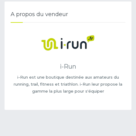
A propos du vendeur
i-Run
i-Run est une boutique destinée aux amateurs du
running, trail, fitness et triathlon. i-Run leur propose la
gamme la plus large pour s'équiper