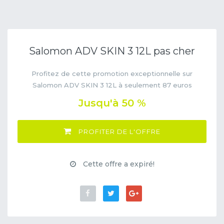
Salomon ADV SKIN 3 12L pas cher
Profitez de cette promotion exceptionnelle sur
Salomon ADV SKIN 3 12L à seulement 87 euros
Jusqu'à 50 %
PROFITER DE L'OFFRE
Cette offre a expiré!