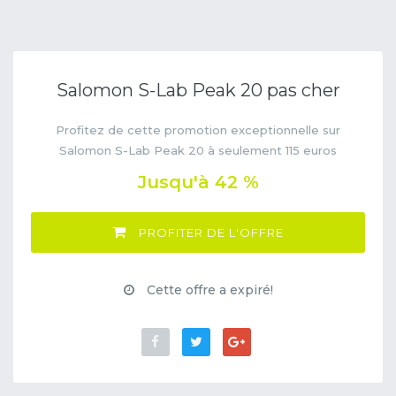
Salomon S-Lab Peak 20 pas cher
Profitez de cette promotion exceptionnelle sur
Salomon S-Lab Peak 20 à seulement 115 euros
Jusqu'à 42 %
PROFITER DE L'OFFRE
Cette offre a expiré!