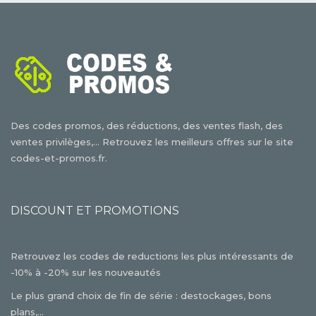
Des codes promos, des réductions, des ventes flash, des
ventes privilèges,... Retrouvez les meilleurs offres sur le site
codes-et-promos.fr.
DISCOUNT ET PROMOTIONS
Retrouvez les codes de reductions les plus intéressants de
-10% à -20% sur les nouveautés
Le plus grand choix de fin de série : destockages, bons
plans,...