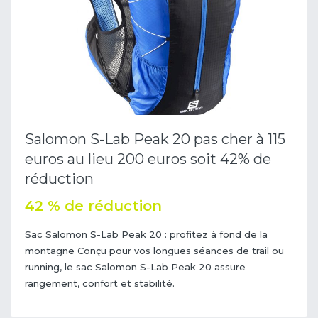
Salomon S-Lab Peak 20 pas cher à 115
euros au lieu 200 euros soit 42% de
réduction
42 % de réduction
Sac Salomon S-Lab Peak 20 : profitez à fond de la
montagne Conçu pour vos longues séances de trail ou
running, le sac Salomon S-Lab Peak 20 assure
rangement, confort et stabilité.