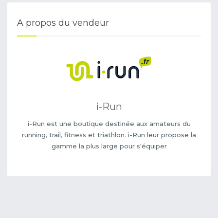
A propos du vendeur
i-Run
i-Run est une boutique destinée aux amateurs du
running, trail, fitness et triathlon. i-Run leur propose la
gamme la plus large pour s'équiper