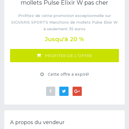
mollets Pulse Elixir W pas cher
Profitez de cette promotion exceptionnelle sur
SIGVARIS SPORTS Manchons de mollets Pulse Elixir W
à seulement 35 euros
Jusqu'à 20 %
PROFITER DE L'OFFRE
Cette offre a expiré!
A propos du vendeur