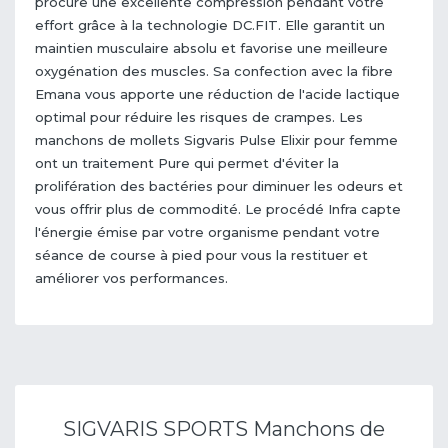
procure une excellente compression pendant votre
effort grâce à la technologie DC.FIT. Elle garantit un
maintien musculaire absolu et favorise une meilleure
oxygénation des muscles. Sa confection avec la fibre
Emana vous apporte une réduction de l'acide lactique
optimal pour réduire les risques de crampes. Les
manchons de mollets Sigvaris Pulse Elixir pour femme
ont un traitement Pure qui permet d'éviter la
prolifération des bactéries pour diminuer les odeurs et
vous offrir plus de commodité. Le procédé Infra capte
l'énergie émise par votre organisme pendant votre
séance de course à pied pour vous la restituer et
améliorer vos performances.
SIGVARIS SPORTS Manchons de