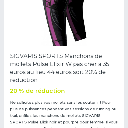
SIGVARIS SPORTS Manchons de
mollets Pulse Elixir W pas cher à 35
euros au lieu 44 euros soit 20% de
réduction
20 % de réduction
Ne sollicitez plus vos mollets sans les soutenir ! Pour
plus de puissances pendant vos sessions de running ou
trail, enfilez les manchons de mollets SIGVARIS
SPORTS Pulse Elixir noir et pourpre pour femme. Il vous