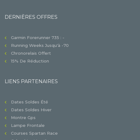
DERNIÈRES OFFRES
Garmin Forerunner 735 : -
Running Weeks Jusqu'à -70
Chronorelais Offert
15% De Réduction
LIENS PARTENAIRES
Dates Soldes Été
Dates Soldes Hiver
Montre Gps
Lampe Frontale
Courses Spartan Race