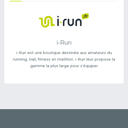
i-Run
i-Run est une boutique destinée aux amateurs du
running, trail, fitness et triathlon. i-Run leur propose la
gamme la plus large pour s'équiper