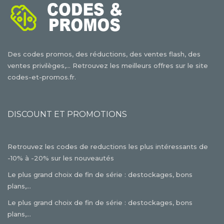
Des codes promos, des réductions, des ventes flash, des
ventes privilèges,... Retrouvez les meilleurs offres sur le site
codes-et-promos.fr.
DISCOUNT ET PROMOTIONS
Retrouvez les codes de reductions les plus intéressants de
-10% à -20% sur les nouveautés
Le plus grand choix de fin de série : destockages, bons
plans,...
Le plus grand choix de fin de série : destockages, bons
plans,...