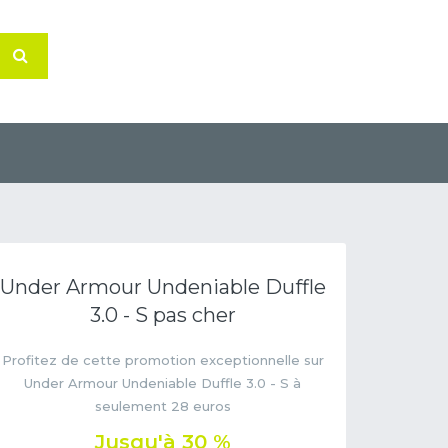
Under Armour Undeniable Duffle
3.0 - S pas cher
Profitez de cette promotion exceptionnelle sur
Under Armour Undeniable Duffle 3.0 - S à
seulement 28 euros
Jusqu'à 30 %