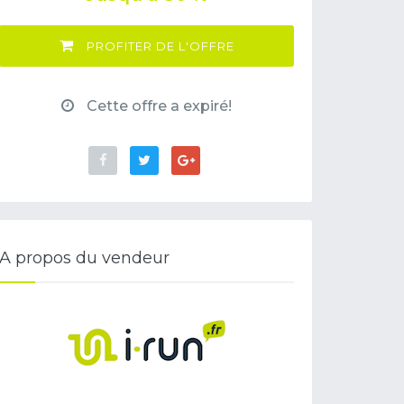
PROFITER DE L'OFFRE
Cette offre a expiré!
A propos du vendeur