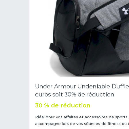
Under Armour Undeniable Duffle 3
euros soit 30% de réduction
30 % de réduction
Idéal pour vos affaires et accessoires de sports
accompagne lors de vos séances de fitness ou d