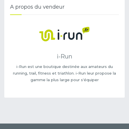
A propos du vendeur
i-Run
i-Run est une boutique destinée aux amateurs du
running, trail, fitness et triathlon. i-Run leur propose la
gamme la plus large pour s'équiper