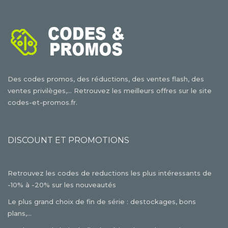
Des codes promos, des réductions, des ventes flash, des
ventes privilèges,... Retrouvez les meilleurs offres sur le site
codes-et-promos.fr.
DISCOUNT ET PROMOTIONS
Retrouvez les codes de reductions les plus intéressants de
-10% à -20% sur les nouveautés
Le plus grand choix de fin de série : destockages, bons
plans,...