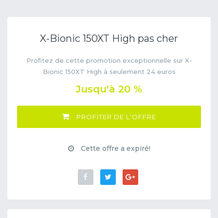
X-Bionic 150XT High pas cher
Profitez de cette promotion exceptionnelle sur X-
Bionic 150XT High à seulement 24 euros
Jusqu'à 20 %
PROFITER DE L'OFFRE
Cette offre a expiré!