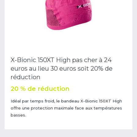
X-Bionic 150XT High pas cher à 24
euros au lieu 30 euros soit 20% de
réduction
20 % de réduction
Idéal par temps froid, le bandeau X-Bionic 150XT High
offre une protection maximale face aux températures
basses.