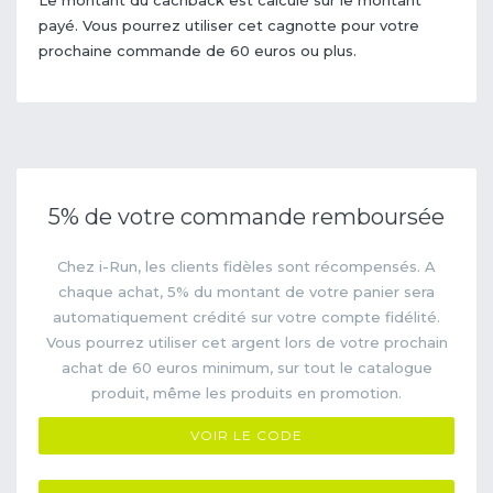
payé. Vous pourrez utiliser cet cagnotte pour votre
prochaine commande de 60 euros ou plus.
5% de votre commande remboursée
Chez i-Run, les clients fidèles sont récompensés. A
chaque achat, 5% du montant de votre panier sera
automatiquement crédité sur votre compte fidélité.
Vous pourrez utiliser cet argent lors de votre prochain
achat de 60 euros minimum, sur tout le catalogue
produit, même les produits en promotion.
CASHBACK
VOIR LE CODE