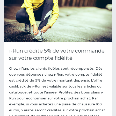
i-Run crédite 5% de votre commande
sur votre compte fidélité
Chez i-Run, les clients fidèles sont récompensés. Dès
que vous dépensez chez i-Run, votre compte fidélité
est crédité de 5% de votre montant dépensé. L'offre
cashback de i-Run est valable sur tous les articles du
catalogue, et toute l'année. Profitez des bons plans i-
Run pour économiser sur votre prochain achat. Par
exemple, si vous achetez une paire de chaussure 100
euros, 5 euros seront crédités sur votre prochain achat.
Le montant du cachback est calculé sur le montant