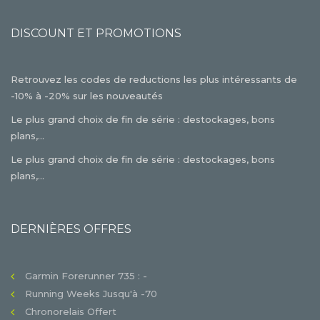
DISCOUNT ET PROMOTIONS
Retrouvez les codes de reductions les plus intéressants de
-10% à -20% sur les nouveautés
Le plus grand choix de fin de série : destockages, bons
plans,...
Le plus grand choix de fin de série : destockages, bons
plans,...
DERNIÈRES OFFRES
Garmin Forerunner 735 : -
Running Weeks Jusqu'à -70
Chronorelais Offert