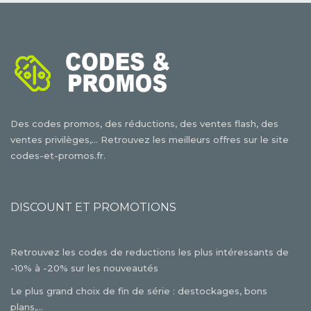
Des codes promos, des réductions, des ventes flash, des
ventes privilèges,... Retrouvez les meilleurs offres sur le site
codes-et-promos.fr.
DISCOUNT ET PROMOTIONS
Retrouvez les codes de reductions les plus intéressants de
-10% à -20% sur les nouveautés
Le plus grand choix de fin de série : destockages, bons
plans,...