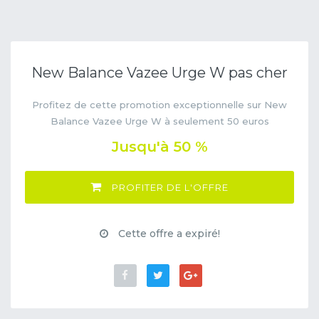
New Balance Vazee Urge W pas cher
Profitez de cette promotion exceptionnelle sur New
Balance Vazee Urge W à seulement 50 euros
Jusqu'à 50 %
PROFITER DE L'OFFRE
Cette offre a expiré!