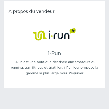
A propos du vendeur
i-Run
i-Run est une boutique destinée aux amateurs du
running, trail, fitness et triathlon. i-Run leur propose la
gamme la plus large pour s'équiper