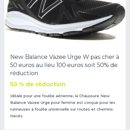
New Balance Vazee Urge W pas cher à
50 euros au lieu 100 euros soit 50% de
réduction
50 % de réduction
Idéale pour une foulée aérienne, la Chaussure New
Balance Vazee Urge pour femme est conçue pour les
runneuses à foulée universelle sur routes et chemins
tracés.