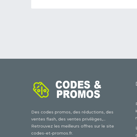
Des codes promos, des réductions, des
ventes flash, des ventes privilèges,...
Retrouvez les meilleurs offres sur le site
codes-et-promos.fr.