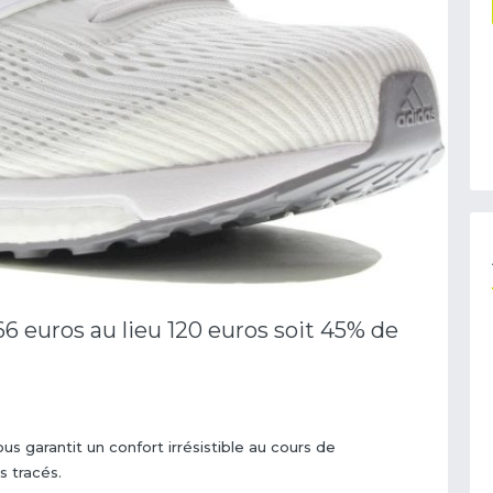
6 euros au lieu 120 euros soit 45% de
garantit un confort irrésistible au cours de
ns tracés.