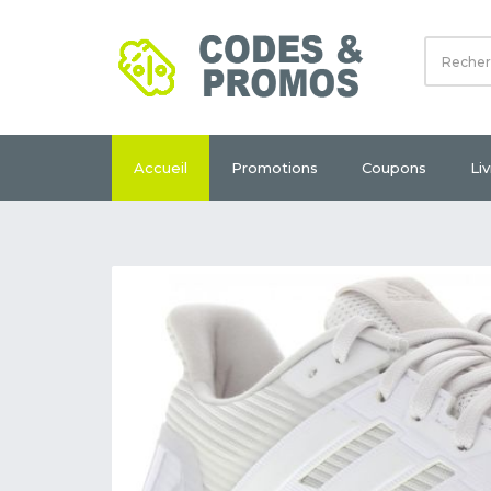
Accueil
Promotions
Coupons
Li