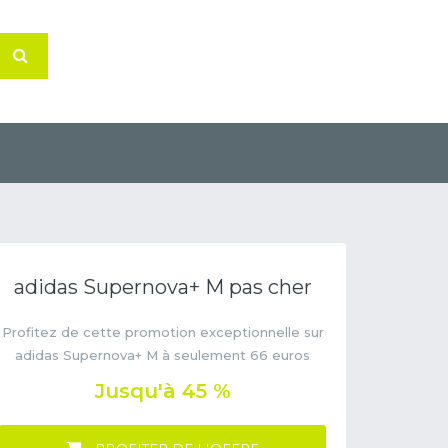
adidas Supernova+ M pas cher
Profitez de cette promotion exceptionnelle sur
adidas Supernova+ M à seulement 66 euros
Jusqu'à 45 %