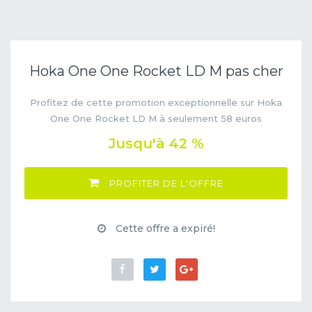
Hoka One One Rocket LD M pas cher
Profitez de cette promotion exceptionnelle sur Hoka
One One Rocket LD M à seulement 58 euros
Jusqu'à 42 %
PROFITER DE L'OFFRE
Cette offre a expiré!