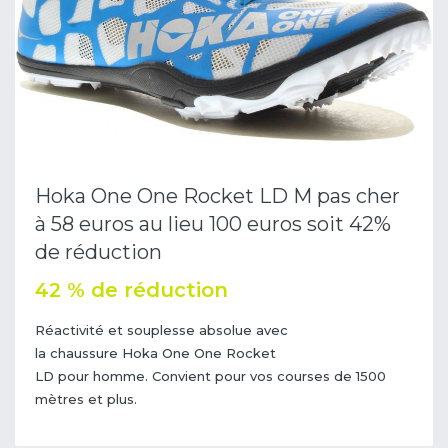
Hoka One One Rocket LD M pas cher
à 58 euros au lieu 100 euros soit 42%
de réduction
42 % de réduction
Réactivité et souplesse absolue avec
la chaussure Hoka One One Rocket
LD pour homme. Convient pour vos courses de 1500
mètres et plus.