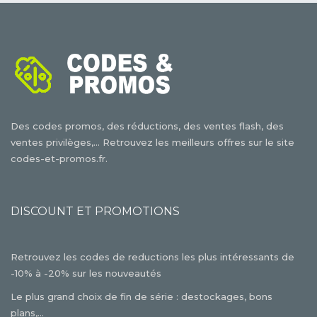
Des codes promos, des réductions, des ventes flash, des
ventes privilèges,... Retrouvez les meilleurs offres sur le site
codes-et-promos.fr.
DISCOUNT ET PROMOTIONS
Retrouvez les codes de reductions les plus intéressants de
-10% à -20% sur les nouveautés
Le plus grand choix de fin de série : destockages, bons
plans,...