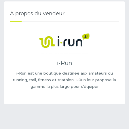
A propos du vendeur
i-Run
i-Run est une boutique destinée aux amateurs du
running, trail, fitness et triathlon. i-Run leur propose la
gamme la plus large pour s'équiper