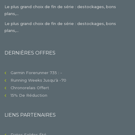
Le plus grand choix de fin de série : destockages, bons
plans,...
Le plus grand choix de fin de série : destockages, bons
plans,...
DERNIÈRES OFFRES
Garmin Forerunner 735 : -
Running Weeks Jusqu'à -70
Chronorelais Offert
15% De Réduction
LIENS PARTENAIRES
Dates Soldes Été