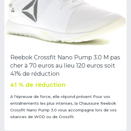
Reebok Crossfit Nano Pump 3.0 M pas
cher à 70 euros au lieu 120 euros soit
41% de réduction
41 % de réduction
A l'épreuve de force, elle répond présent Pour vos
entraînements les plus intenses, la Chaussure Reebok
Crossfit Nano Pump 3.0 vous accompagne lors de vos
séances de WOD ou de Crossfit.