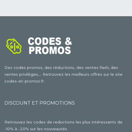
Des codes promos, des réductions, des ventes flash, des
ventes privilèges,... Retrouvez les meilleurs offres sur le site
codes-et-promos.fr.
DISCOUNT ET PROMOTIONS
Retrouvez les codes de reductions les plus intéressants de
-10% à -20% sur les nouveautés