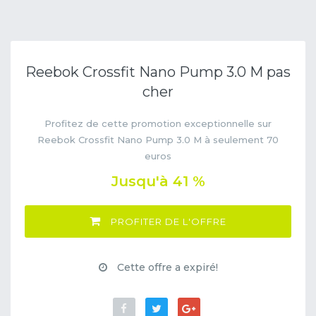
Reebok Crossfit Nano Pump 3.0 M pas
cher
Profitez de cette promotion exceptionnelle sur
Reebok Crossfit Nano Pump 3.0 M à seulement 70
euros
Jusqu'à 41 %
PROFITER DE L'OFFRE
Cette offre a expiré!