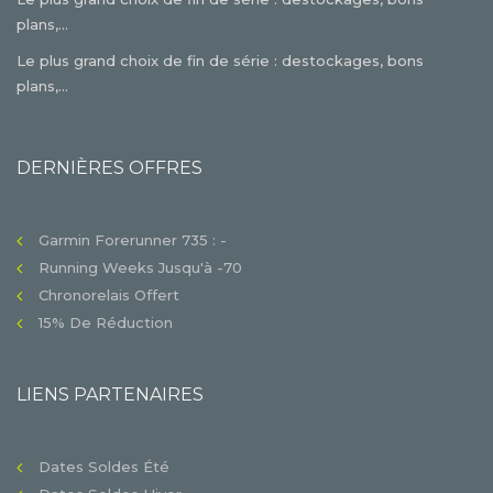
plans,...
Le plus grand choix de fin de série : destockages, bons
plans,...
DERNIÈRES OFFRES
Garmin Forerunner 735 : -
Running Weeks Jusqu'à -70
Chronorelais Offert
15% De Réduction
LIENS PARTENAIRES
Dates Soldes Été