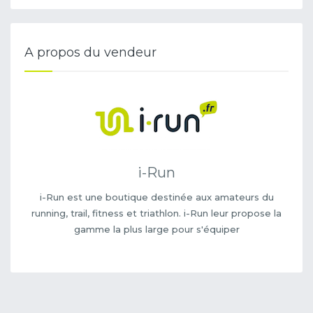
A propos du vendeur
i-Run
i-Run est une boutique destinée aux amateurs du
running, trail, fitness et triathlon. i-Run leur propose la
gamme la plus large pour s'équiper