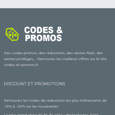
Des codes promos, des réductions, des ventes flash, des
ventes privilèges,... Retrouvez les meilleurs offres sur le site
codes-et-promos.fr.
DISCOUNT ET PROMOTIONS
Retrouvez les codes de reductions les plus intéressants de
-10% à -20% sur les nouveautés
Le plus grand choix de fin de série : destockages, bons