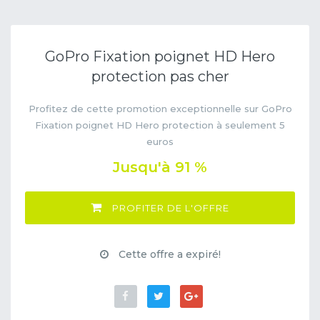
GoPro Fixation poignet HD Hero
protection pas cher
Profitez de cette promotion exceptionnelle sur GoPro
Fixation poignet HD Hero protection à seulement 5
euros
Jusqu'à 91 %
PROFITER DE L'OFFRE
Cette offre a expiré!