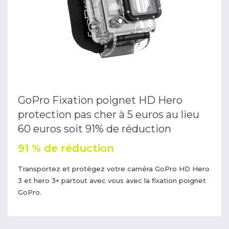
GoPro Fixation poignet HD Hero
protection pas cher à 5 euros au lieu
60 euros soit 91% de réduction
91 % de réduction
Transportez et protégez votre caméra GoPro HD Hero
3 et hero 3+ partout avec vous avec la fixation poignet
GoPro.