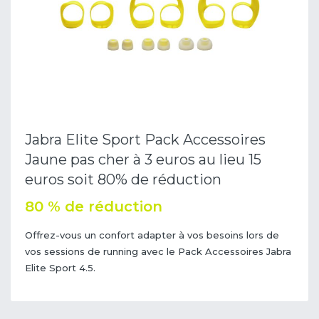
Jabra Elite Sport Pack Accessoires
Jaune pas cher à 3 euros au lieu 15
euros soit 80% de réduction
80 % de réduction
Offrez-vous un confort adapter à vos besoins lors de
vos sessions de running avec le Pack Accessoires Jabra
Elite Sport 4.5.