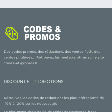
Des codes promos, des réductions, des ventes flash, des
ventes privilèges,... Retrouvez les meilleurs offres sur le site
codes-et-promos.fr.
DISCOUNT ET PROMOTIONS
Retrouvez les codes de reductions les plus intéressants de
-10% à -20% sur les nouveautés
Le plus grand choix de fin de série : destockages, bons