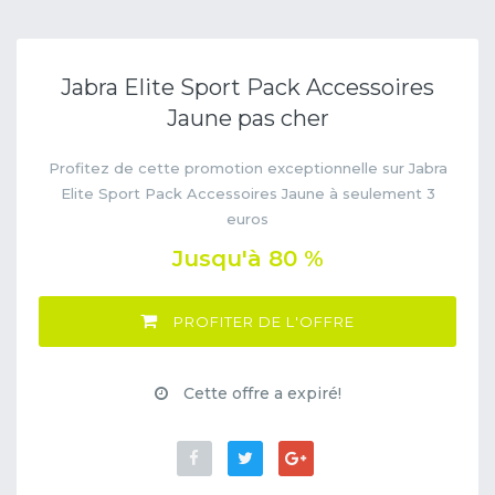
Jabra Elite Sport Pack Accessoires
Jaune pas cher
Profitez de cette promotion exceptionnelle sur Jabra
Elite Sport Pack Accessoires Jaune à seulement 3
euros
Jusqu'à 80 %
PROFITER DE L'OFFRE
Cette offre a expiré!