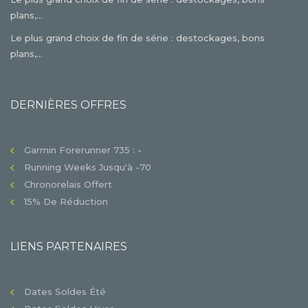
plans,...
Le plus grand choix de fin de série : destockages, bons
plans,...
DERNIÈRES OFFRES
Garmin Forerunner 735 : -
Running Weeks Jusqu'à -70
Chronorelais Offert
15% De Réduction
LIENS PARTENAIRES
Dates Soldes Été