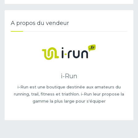
A propos du vendeur
i-Run
i-Run est une boutique destinée aux amateurs du
running, trail, fitness et triathlon. i-Run leur propose la
gamme la plus large pour s'équiper