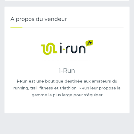
A propos du vendeur
i-Run
i-Run est une boutique destinée aux amateurs du
running, trail, fitness et triathlon. i-Run leur propose la
gamme la plus large pour s'équiper