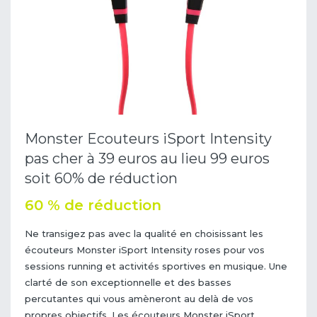
Monster Ecouteurs iSport Intensity
pas cher à 39 euros au lieu 99 euros
soit 60% de réduction
60 % de réduction
Ne transigez pas avec la qualité en choisissant les
écouteurs Monster iSport Intensity roses pour vos
sessions running et activités sportives en musique. Une
clarté de son exceptionnelle et des basses
percutantes qui vous amèneront au delà de vos
propres objectifs. Les écouteurs Monster iSport