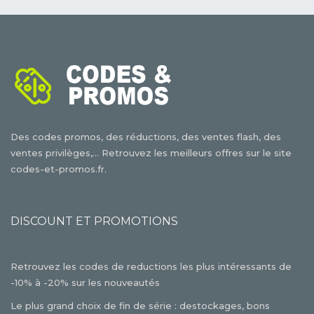
Des codes promos, des réductions, des ventes flash, des
ventes privilèges,... Retrouvez les meilleurs offres sur le site
codes-et-promos.fr.
DISCOUNT ET PROMOTIONS
Retrouvez les codes de reductions les plus intéressants de
-10% à -20% sur les nouveautés
Le plus grand choix de fin de série : destockages, bons