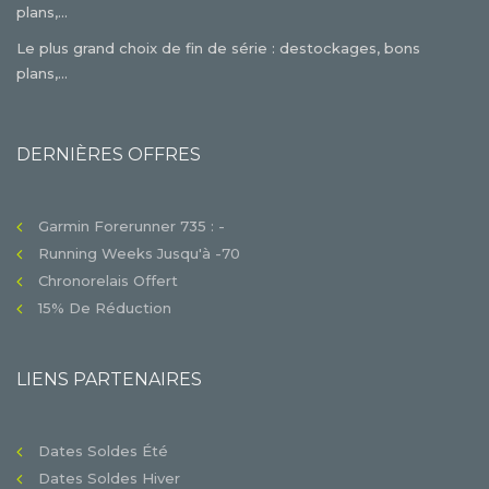
plans,...
Le plus grand choix de fin de série : destockages, bons
plans,...
DERNIÈRES OFFRES
Garmin Forerunner 735 : -
Running Weeks Jusqu'à -70
Chronorelais Offert
15% De Réduction
LIENS PARTENAIRES
Dates Soldes Été
Dates Soldes Hiver