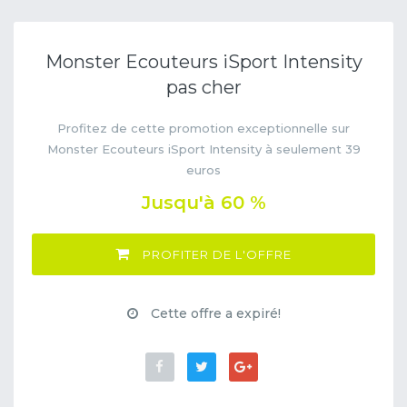
Monster Ecouteurs iSport Intensity
pas cher
Profitez de cette promotion exceptionnelle sur
Monster Ecouteurs iSport Intensity à seulement 39
euros
Jusqu'à 60 %
PROFITER DE L'OFFRE
Cette offre a expiré!