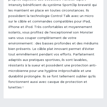
Intensity bénéficient du système SportClip breveté qui
les maintient en place en toutes circonstances. Ils
possèdent la technologie Control Talk avec un micro
sur le câble et commandes compatibles pour iPad,
iPhone et iPod. Très confortables et moyennement
isolants, vous profitez de l'exceptionnel son Monster
sans vous couper complètement de votre
environnement : des basses profondes et des médiums
bien présents. Le câble plat innovant permet d'éviter
tout emmêlement pendant vos efforts. Parfaitement
adaptés aux pratiques sportives, ils sont lavables,
résistants à la sueur et possèdent une protection anti-
microbienne pour une hygiène irréprochable et une
durabilité prolongée. Ils se font tellement oublier qu'ils
fonctionnent aussi avec casque de protection et
lunettes !