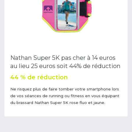
Nathan Super 5K pas cher à 14 euros
au lieu 25 euros soit 44% de réduction
44 % de réduction
Ne risquez plus de faire tomber votre smartphone lors
de vos séances de running ou fitness en vous équipant
du brassard Nathan Super 5K rose fluo et jaune.