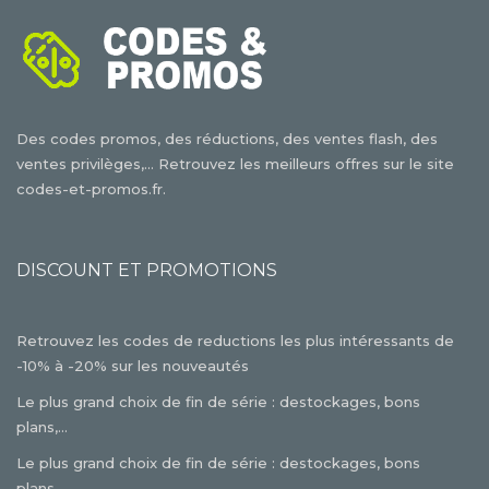
Des codes promos, des réductions, des ventes flash, des
ventes privilèges,... Retrouvez les meilleurs offres sur le site
codes-et-promos.fr.
DISCOUNT ET PROMOTIONS
Retrouvez les codes de reductions les plus intéressants de
-10% à -20% sur les nouveautés
Le plus grand choix de fin de série : destockages, bons
plans,...
Le plus grand choix de fin de série : destockages, bons
plans,...