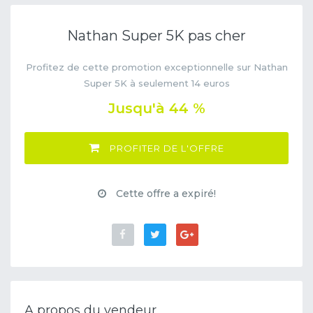
Nathan Super 5K pas cher
Profitez de cette promotion exceptionnelle sur Nathan
Super 5K à seulement 14 euros
Jusqu'à 44 %
PROFITER DE L'OFFRE
Cette offre a expiré!
A propos du vendeur