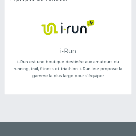
i-Run
i-Run est une boutique destinée aux amateurs du
running, trail, fitness et triathlon. i-Run leur propose la
gamme la plus large pour s'équiper