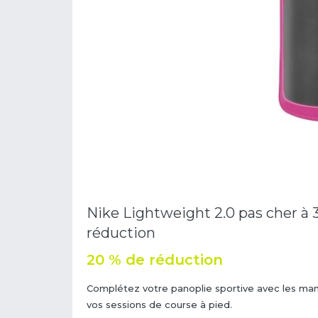
Nike Lightweight 2.0 pas cher à 3
réduction
20 % de réduction
Complétez votre panoplie sportive avec les man
vos sessions de course à pied.