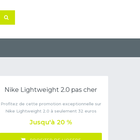
Nike Lightweight 2.0 pas cher
Profitez de cette promotion exceptionnelle sur
Nike Lightweight 2.0 à seulement 32 euros
Jusqu'à 20 %