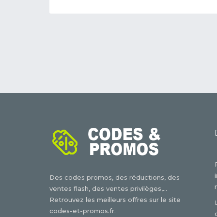
Des codes promos, des réductions, des
ventes flash, des ventes privilèges,...
Retrouvez les meilleurs offres sur le site
codes-et-promos.fr.