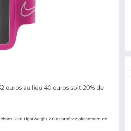
2 euros au lieu 40 euros soit 20% de
chons Nike Lightweight 2.0 et profitez pleinement de