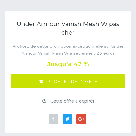
Under Armour Vanish Mesh W pas
cher
Profitez de cette promotion exceptionnelle sur Under
Armour Vanish Mesh W à seulement 26 euros
Jusqu'à 42 %
PROFITER DE L'OFFRE
Cette offre a expiré!