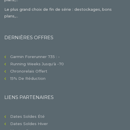
Le plus grand choix de fin de série : destockages, bons
plans,...
DERNIÈRES OFFRES
Garmin Forerunner 735 : -
Running Weeks Jusqu'à -70
Chronorelais Offert
15% De Réduction
LIENS PARTENAIRES
Dates Soldes Été
Dates Soldes Hiver