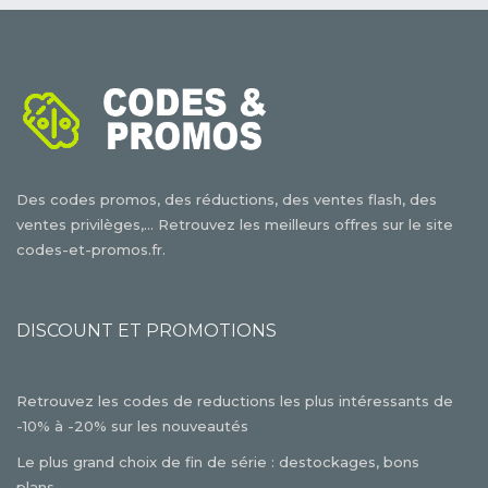
Des codes promos, des réductions, des ventes flash, des
ventes privilèges,... Retrouvez les meilleurs offres sur le site
codes-et-promos.fr.
DISCOUNT ET PROMOTIONS
Retrouvez les codes de reductions les plus intéressants de
-10% à -20% sur les nouveautés
Le plus grand choix de fin de série : destockages, bons
plans,...