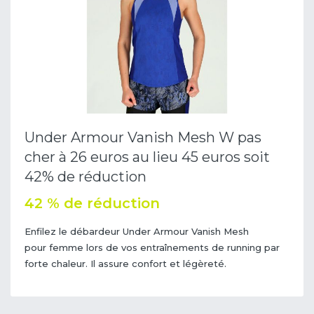
Under Armour Vanish Mesh W pas
cher à 26 euros au lieu 45 euros soit
42% de réduction
42 % de réduction
Enfilez le débardeur Under Armour Vanish Mesh
pour femme lors de vos entraînements de running par
forte chaleur. Il assure confort et légèreté.