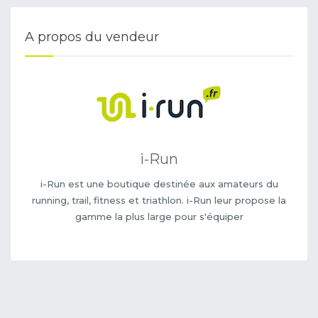
A propos du vendeur
i-Run
i-Run est une boutique destinée aux amateurs du
running, trail, fitness et triathlon. i-Run leur propose la
gamme la plus large pour s'équiper