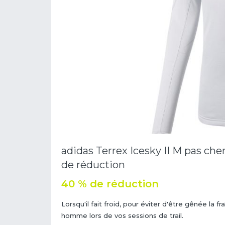
adidas Terrex Icesky II M pas che
de réduction
40 % de réduction
Lorsqu'il fait froid, pour éviter d'être gênée la f
homme lors de vos sessions de trail.