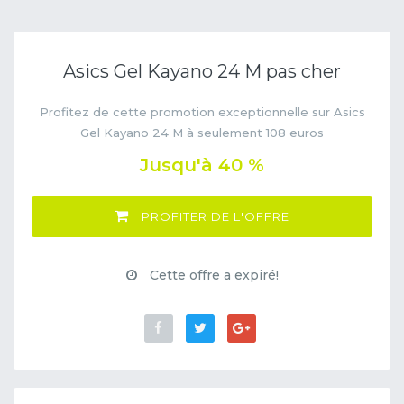
Asics Gel Kayano 24 M pas cher
Profitez de cette promotion exceptionnelle sur Asics
Gel Kayano 24 M à seulement 108 euros
Jusqu'à 40 %
PROFITER DE L'OFFRE
Cette offre a expiré!