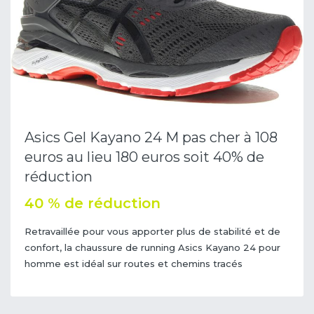
Asics Gel Kayano 24 M pas cher à 108
euros au lieu 180 euros soit 40% de
réduction
40 % de réduction
Retravaillée pour vous apporter plus de stabilité et de
confort, la chaussure de running Asics Kayano 24 pour
homme est idéal sur routes et chemins tracés