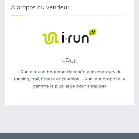
A propos du vendeur
i-Run
i-Run est une boutique destinée aux amateurs du
running, trail, fitness et triathlon. i-Run leur propose la
gamme la plus large pour s'équiper