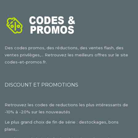
Des codes promos, des réductions, des ventes flash, des
ventes privilèges,... Retrouvez les meilleurs offres sur le site
codes-et-promos.fr.
DISCOUNT ET PROMOTIONS
Retrouvez les codes de reductions les plus intéressants de
-10% à -20% sur les nouveautés
Le plus grand choix de fin de série : destockages, bons
plans,...