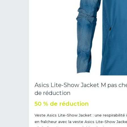
Asics Lite-Show Jacket M pas cher
de réduction
50 % de réduction
Veste Asics Lite-Show Jacket : une respirabilit
en fraîcheur avec la veste Asics Lite-Show Jacke