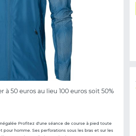
 à 50 euros au lieu 100 euros soit 50%
é inégalée Profitez d'une séance de course à pied toute
t pour homme. Ses perforations sous les bras et sur les