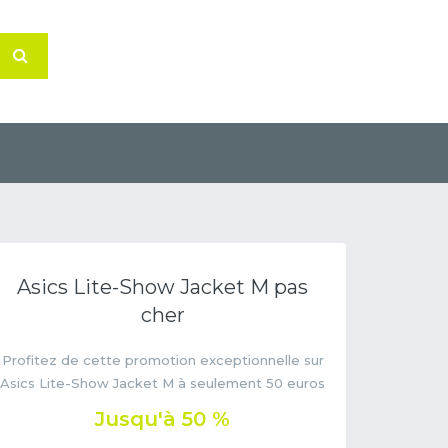
Asics Lite-Show Jacket M pas
cher
Profitez de cette promotion exceptionnelle sur
Asics Lite-Show Jacket M à seulement 50 euros
Jusqu'à 50 %