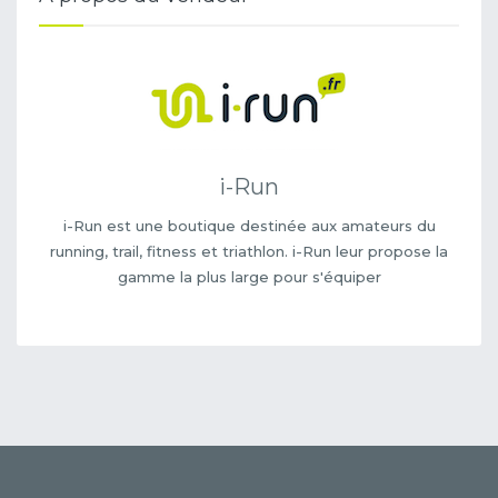
i-Run
i-Run est une boutique destinée aux amateurs du
running, trail, fitness et triathlon. i-Run leur propose la
gamme la plus large pour s'équiper