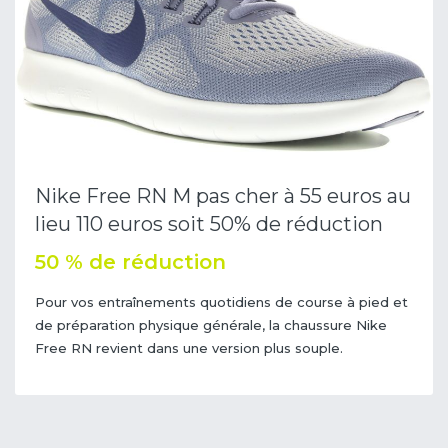
Nike Free RN M pas cher à 55 euros au
lieu 110 euros soit 50% de réduction
50 % de réduction
Pour vos entraînements quotidiens de course à pied et
de préparation physique générale, la chaussure Nike
Free RN revient dans une version plus souple.