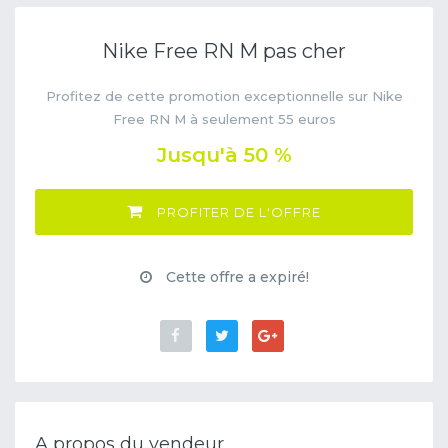
Nike Free RN M pas cher
Profitez de cette promotion exceptionnelle sur Nike
Free RN M à seulement 55 euros
Jusqu'à 50 %
PROFITER DE L'OFFRE
Cette offre a expiré!
A propos du vendeur