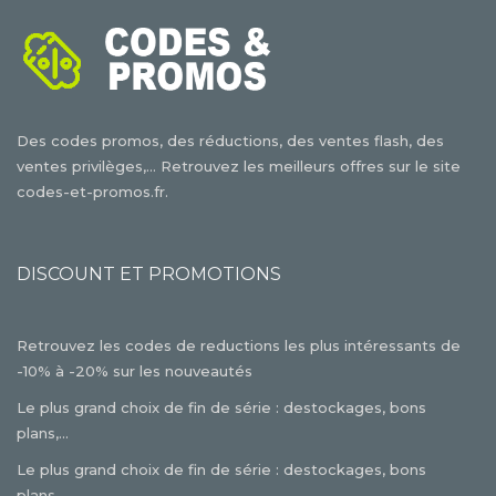
Des codes promos, des réductions, des ventes flash, des
ventes privilèges,... Retrouvez les meilleurs offres sur le site
codes-et-promos.fr.
DISCOUNT ET PROMOTIONS
Retrouvez les codes de reductions les plus intéressants de
-10% à -20% sur les nouveautés
Le plus grand choix de fin de série : destockages, bons
plans,...
Le plus grand choix de fin de série : destockages, bons
plans,...