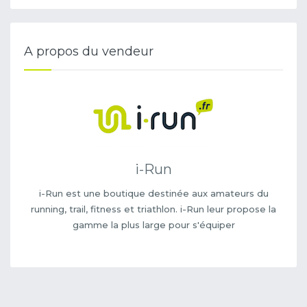
A propos du vendeur
i-Run
i-Run est une boutique destinée aux amateurs du
running, trail, fitness et triathlon. i-Run leur propose la
gamme la plus large pour s'équiper