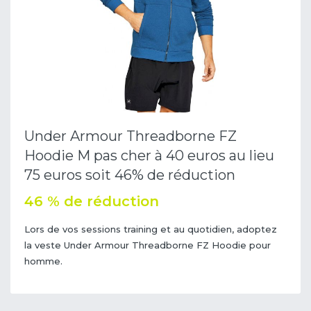
Under Armour Threadborne FZ
Hoodie M pas cher à 40 euros au lieu
75 euros soit 46% de réduction
46 % de réduction
Lors de vos sessions training et au quotidien, adoptez
la veste Under Armour Threadborne FZ Hoodie pour
homme.