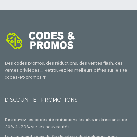
Des codes promos, des réductions, des ventes flash, des
ventes privilèges,... Retrouvez les meilleurs offres sur le site
codes-et-promos.fr.
DISCOUNT ET PROMOTIONS
Retrouvez les codes de reductions les plus intéressants de
-10% à -20% sur les nouveautés
Le plus grand choix de fin de série : destockages, bons