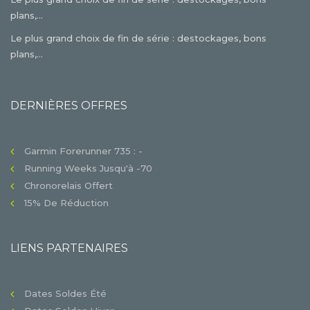
plans,...
Le plus grand choix de fin de série : destockages, bons
plans,...
DERNIÈRES OFFRES
Garmin Forerunner 735 : -
Running Weeks Jusqu'à -70
Chronorelais Offert
15% De Réduction
LIENS PARTENAIRES
Dates Soldes Été