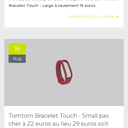
Bracelet Touch - Large à seulement 19 euros
PROFITER DE L'OFFRE
16
Aug
Tomtom Bracelet Touch - Small pas
cher à 22 euros au lieu 29 euros soit