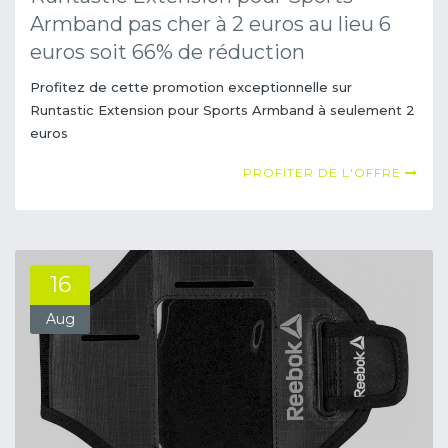
Armband pas cher à 2 euros au lieu 6
euros soit 66% de réduction
Profitez de cette promotion exceptionnelle sur
Runtastic Extension pour Sports Armband à seulement 2
euros
PROFITER DE L'OFFRE
16
Aug