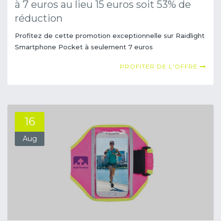
à 7 euros au lieu 15 euros soit 53% de
réduction
Profitez de cette promotion exceptionnelle sur Raidlight
Smartphone Pocket à seulement 7 euros
PROFITER DE L'OFFRE
16
Aug