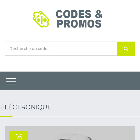
ÉLÉCTRONIQUE
16