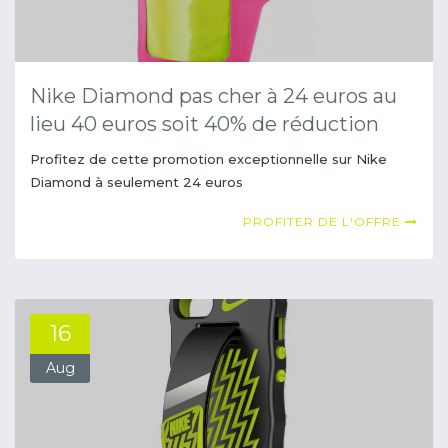
Nike Diamond pas cher à 24 euros au
lieu 40 euros soit 40% de réduction
Profitez de cette promotion exceptionnelle sur Nike
Diamond à seulement 24 euros
PROFITER DE L'OFFRE
16
Aug