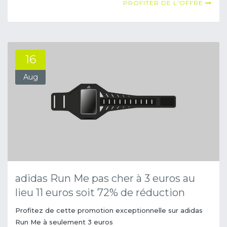
PROFITER DE L'OFFRE
16
Aug
adidas Run Me pas cher à 3 euros au
lieu 11 euros soit 72% de réduction
Profitez de cette promotion exceptionnelle sur adidas
Run Me à seulement 3 euros