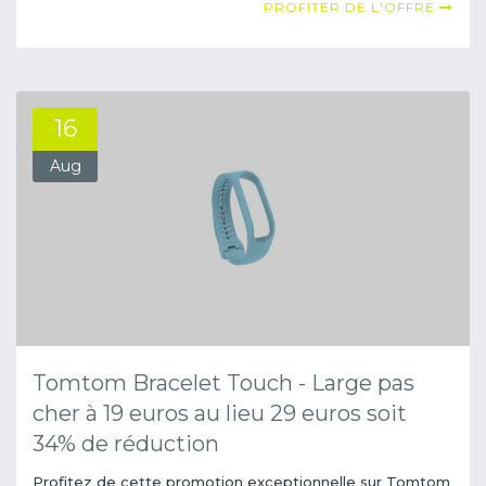
PROFITER DE L'OFFRE
16
Aug
Tomtom Bracelet Touch - Large pas
cher à 19 euros au lieu 29 euros soit
34% de réduction
Profitez de cette promotion exceptionnelle sur Tomtom