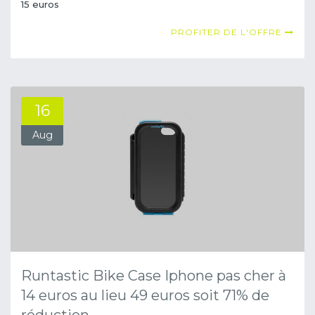
15 euros
PROFITER DE L'OFFRE
16
Aug
Runtastic Bike Case Iphone pas cher à
14 euros au lieu 49 euros soit 71% de