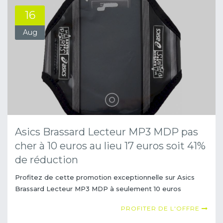
16
Aug
Asics Brassard Lecteur MP3 MDP pas
cher à 10 euros au lieu 17 euros soit 41%
de réduction
Profitez de cette promotion exceptionnelle sur Asics
Brassard Lecteur MP3 MDP à seulement 10 euros
PROFITER DE L'OFFRE