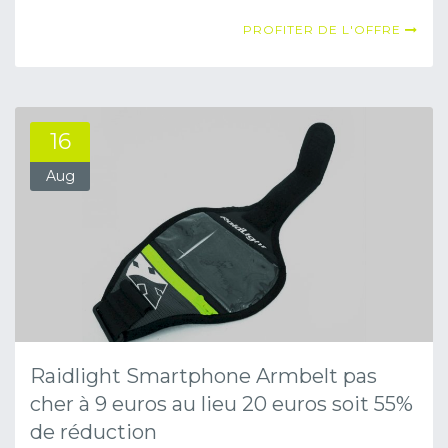
PROFITER DE L'OFFRE
16
Aug
Raidlight Smartphone Armbelt pas
cher à 9 euros au lieu 20 euros soit 55%
de réduction