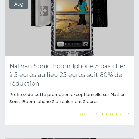
Aug
Nathan Sonic Boom Iphone 5 pas cher
à 5 euros au lieu 25 euros soit 80% de
réduction
Profitez de cette promotion exceptionnelle sur Nathan
Sonic Boom Iphone 5 à seulement 5 euros
PROFITER DE L'OFFRE