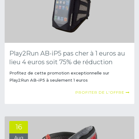
Play2Run AB-iP5 pas cher à 1 euros au
lieu 4 euros soit 75% de réduction
Profitez de cette promotion exceptionnelle sur
Play2Run AB-iP5 à seulement 1 euros
PROFITER DE L'OFFRE
16
Aug