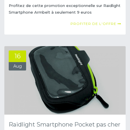
Profitez de cette promotion exceptionnelle sur Raidlight
Smartphone Armbelt à seulement 9 euros
PROFITER DE L'OFFRE
16
Aug
Raidlight Smartphone Pocket pas cher