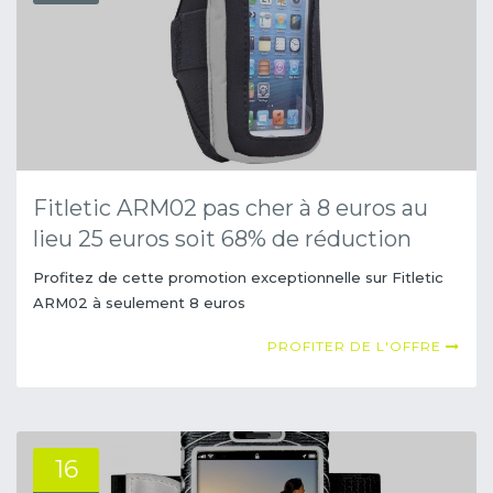
Fitletic ARM02 pas cher à 8 euros au
lieu 25 euros soit 68% de réduction
Profitez de cette promotion exceptionnelle sur Fitletic
ARM02 à seulement 8 euros
PROFITER DE L'OFFRE
16