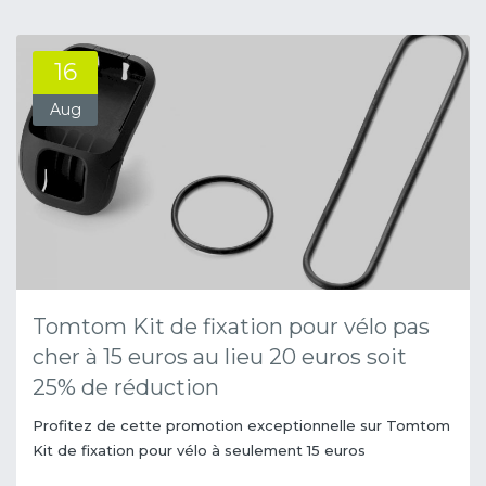
16
Aug
Tomtom Kit de fixation pour vélo pas
cher à 15 euros au lieu 20 euros soit
25% de réduction
Profitez de cette promotion exceptionnelle sur Tomtom
Kit de fixation pour vélo à seulement 15 euros