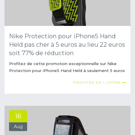
Nike Protection pour iPhone5 Hand
Held pas cher à 5 euros au lieu 22 euros
soit 77% de réduction
Profitez de cette promotion exceptionnelle sur Nike
Protection pour iPhone5 Hand Held à seulement 5 euros
PROFITER DE L'OFFRE
16
Aug