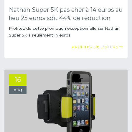
Nathan Super 5K pas cher à 14 euros au
lieu 25 euros soit 44% de réduction
Profitez de cette promotion exceptionnelle sur Nathan
Super 5K à seulement 14 euros
PROFITER DE L'OFFRE
16
Aug