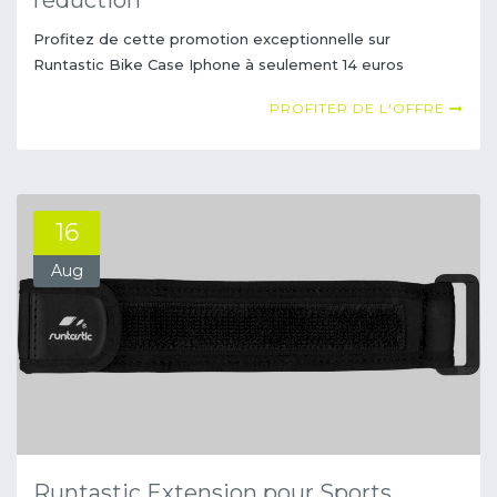
réduction
Profitez de cette promotion exceptionnelle sur
Runtastic Bike Case Iphone à seulement 14 euros
PROFITER DE L'OFFRE
16
Aug
Runtastic Extension pour Sports