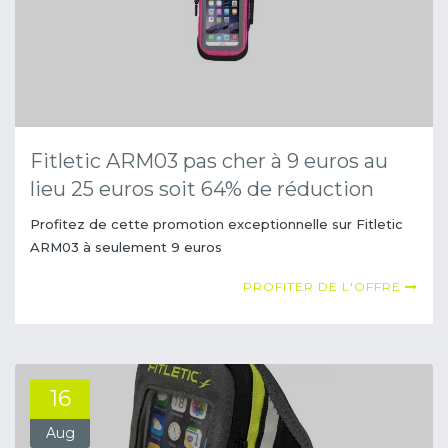
Fitletic ARM03 pas cher à 9 euros au
lieu 25 euros soit 64% de réduction
Profitez de cette promotion exceptionnelle sur Fitletic
ARM03 à seulement 9 euros
PROFITER DE L'OFFRE
16
Aug