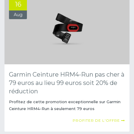
16
Aug
Garmin Ceinture HRM4-Run pas cher à
79 euros au lieu 99 euros soit 20% de
réduction
Profitez de cette promotion exceptionnelle sur Garmin
Ceinture HRM4-Run à seulement 79 euros
PROFITER DE L'OFFRE