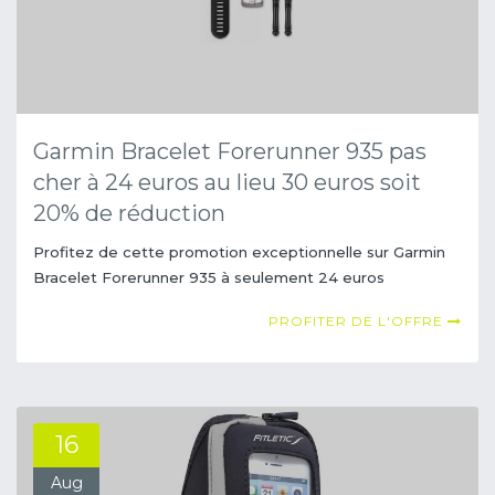
Garmin Bracelet Forerunner 935 pas
cher à 24 euros au lieu 30 euros soit
20% de réduction
Profitez de cette promotion exceptionnelle sur Garmin
Bracelet Forerunner 935 à seulement 24 euros
PROFITER DE L'OFFRE
16
Aug