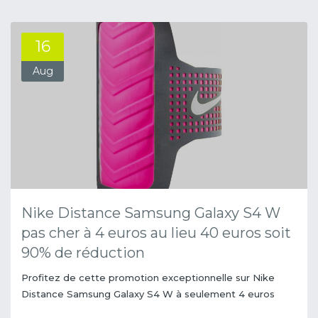
16
Aug
Nike Distance Samsung Galaxy S4 W
pas cher à 4 euros au lieu 40 euros soit
90% de réduction
Profitez de cette promotion exceptionnelle sur Nike
Distance Samsung Galaxy S4 W à seulement 4 euros