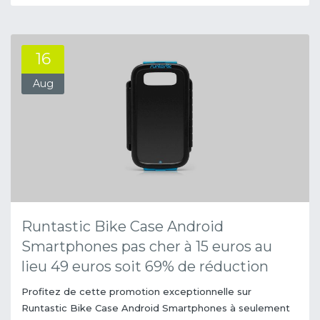
16
Aug
Runtastic Bike Case Android
Smartphones pas cher à 15 euros au
lieu 49 euros soit 69% de réduction
Profitez de cette promotion exceptionnelle sur
Runtastic Bike Case Android Smartphones à seulement