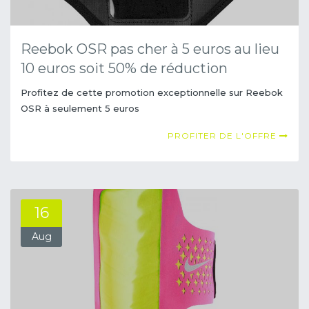
Reebok OSR pas cher à 5 euros au lieu
10 euros soit 50% de réduction
Profitez de cette promotion exceptionnelle sur Reebok
OSR à seulement 5 euros
PROFITER DE L'OFFRE
16
Aug