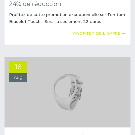
24% de réduction
Profitez de cette promotion exceptionnelle sur Tomtom
Bracelet Touch - Small à seulement 22 euros
PROFITER DE L'OFFRE
16
Aug