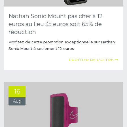
Nathan Sonic Mount pas cher à 12
euros au lieu 35 euros soit 65% de
réduction
Profitez de cette promotion exceptionnelle sur Nathan
Sonic Mount à seulement 12 euros
PROFITER DE L'OFFRE
16
Aug