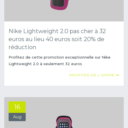
Nike Lightweight 2.0 pas cher à 32
euros au lieu 40 euros soit 20% de
réduction
Profitez de cette promotion exceptionnelle sur Nike
Lightweight 2.0 à seulement 32 euros
PROFITER DE L'OFFRE
16
Aug