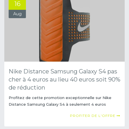
16
Aug
Nike Distance Samsung Galaxy S4 pas
cher à 4 euros au lieu 40 euros soit 90%
de réduction
Profitez de cette promotion exceptionnelle sur Nike
Distance Samsung Galaxy S4 à seulement 4 euros
PROFITER DE L'OFFRE