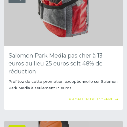
Salomon Park Media pas cher à 13
euros au lieu 25 euros soit 48% de
réduction
Profitez de cette promotion exceptionnelle sur Salomon
Park Media à seulement 13 euros
PROFITER DE L'OFFRE