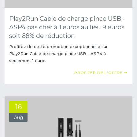
Play2Run Cable de charge pince USB -
ASP4 pas cher à 1 euros au lieu 9 euros
soit 88% de réduction
Profitez de cette promotion exceptionnelle sur
Play2Run Cable de charge pince USB - ASP4 à
seulement 1 euros
PROFITER DE L'OFFRE
16
Aug