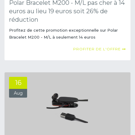
Polar Bracelet M200 - M/L pas cher à 14
euros au lieu 19 euros soit 26% de
réduction
Profitez de cette promotion exceptionnelle sur Polar
Bracelet M200 - M/L à seulement 14 euros
PROFITER DE L'OFFRE
16
Aug